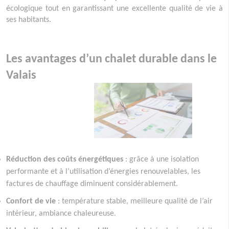
écologique tout en garantissant une excellente qualité de vie à
ses habitants.
Les avantages d’un chalet durable dans le
Valais
Réduction des coûts énergétiques
: grâce à une isolation
performante et à l’utilisation d’énergies renouvelables, les
factures de chauffage diminuent considérablement.
Confort de vie
: température stable, meilleure qualité de l’air
intérieur, ambiance chaleureuse.