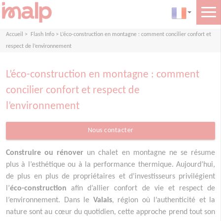
Accueil
>
Flash Info
>
L’éco-construction en montagne : comment concilier confort et
respect de l’environnement
L’éco-construction en montagne : comment
concilier confort et respect de
l’environnement
Nous contacter
Construire ou rénover
un chalet en montagne ne se résume
plus à l’esthétique ou à la performance thermique. Aujourd’hui,
de plus en plus de propriétaires et d’investisseurs privilégient
l’
éco-construction
afin d’allier confort de vie et respect de
l’environnement. Dans le
Valais
, région où l’authenticité et la
nature sont au cœur du quotidien, cette approche prend tout son