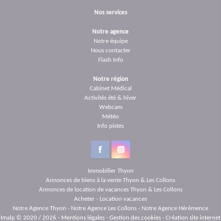
Nos services
Notre agence
Notre équipe
Nous contacter
Flash Info
Notre région
Cabinet Médical
Activités été & hiver
Webcam
Météo
Info pistes
€
╩
Immobilier Thyon
Annonces de biens à la vente Thyon & Les Collons
Annonces de location de vacances Thyon & Les Collons
Acheter
-
Location vacances
Notre Agence Thyon
-
Notre Agence Les Collons
-
Notre Agence Hérémence
Imalp © 2020 / 2026 -
Mentions légales
-
Gestion des cookies
-
Création site internet