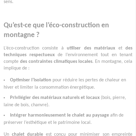
sens.
Qu’est-ce que l’éco-construction en
montagne ?
L’éco-construction consiste à
utiliser des matériaux
et
des
techniques respectueux
de l’environnement tout en tenant
compte
des contraintes climatiques locales
. En montagne, cela
implique de :
Optimiser l’isolation
pour réduire les pertes de chaleur en
hiver et limiter la consommation énergétique.
Privilégier des matériaux naturels et locaux
(bois, pierre,
laine de bois, chanvre).
Intégrer harmonieusement le chalet au paysage
afin de
préserver l’esthétique et le patrimoine local.
Un
chalet durable
est conçu pour minimiser son empreinte