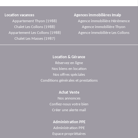
Location vacances
Agences immobilières Imalp
Appartement Thyon
(1988)
Agence immobilière Hérémence
Chalet Les Collons
(1988)
Agence immobilière Thyon
Appartement Les Collons
(1988)
Agence immobilière Les Collons
Chalet Les Masses
(1987)
Location & Gérance
Réservez en ligne
Nos biens en location
Nos offres spéciales
Conditions générales et prestations
Achat Vente
Nos annonces
Confiez-nous votre bien
Créer une alerte mail
Administration PPE
Administration PPE
Espace propriétaires